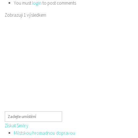
You must
login
to post comments
Zobrazuji 1 výsledkem
Získat Směry
Městskou hromadnou dopravou