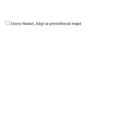
Znovu hledat, když se přestěhoval mapě