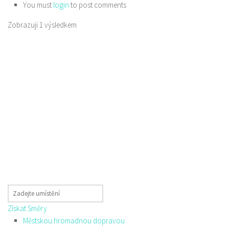
You must
login
to post comments
Zobrazuji 1 výsledkem
Získat Směry
Městskou hromadnou dopravou