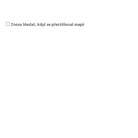
Znovu hledat, když se přestěhoval mapě