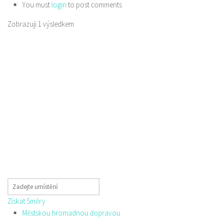
You must
login
to post comments
Zobrazuji 1 výsledkem
Získat Směry
Městskou hromadnou dopravou