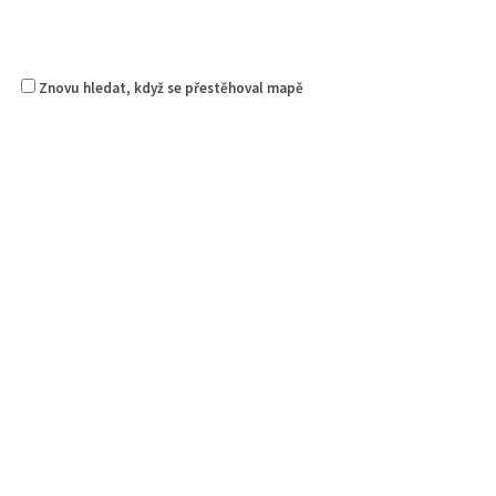
Znovu hledat, když se přestěhoval mapě