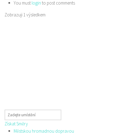
You must
login
to post comments
Zobrazuji 1 výsledkem
Získat Směry
Městskou hromadnou dopravou