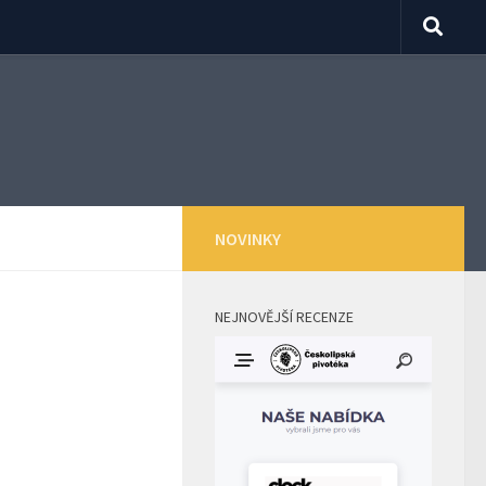
NOVINKY
NEJNOVĚJŠÍ RECENZE