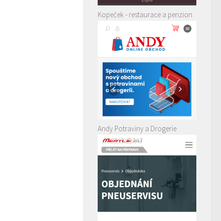
Kopeček - restaurace a penzion
Andy Potraviny a Drogerie