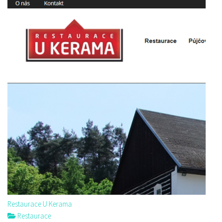
Restaurace U Kerama
Restaurace