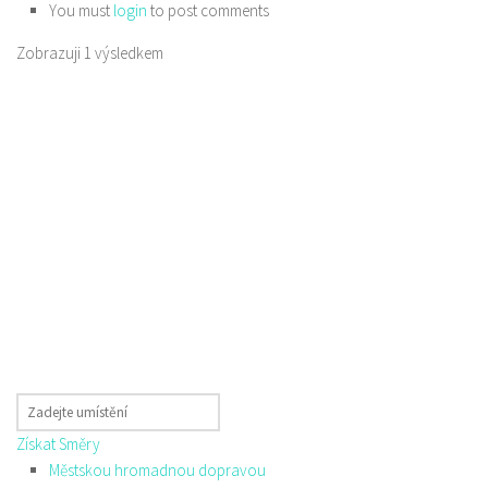
You must
login
to post comments
Zobrazuji 1 výsledkem
Získat Směry
Městskou hromadnou dopravou