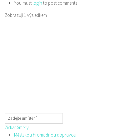
You must
login
to post comments
Zobrazuji 1 výsledkem
Získat Směry
Městskou hromadnou dopravou