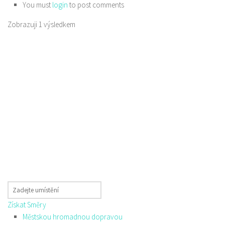
You must
login
to post comments
Zobrazuji 1 výsledkem
Získat Směry
Městskou hromadnou dopravou