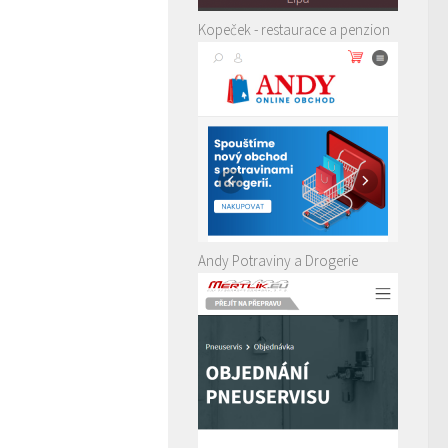
Kopeček - restaurace a penzion
Andy Potraviny a Drogerie