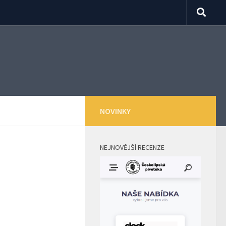
NOVINKY
NEJNOVĚJŠÍ RECENZE