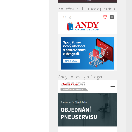
Kopeček - restaurace a penzion
Andy Potraviny a Drogerie