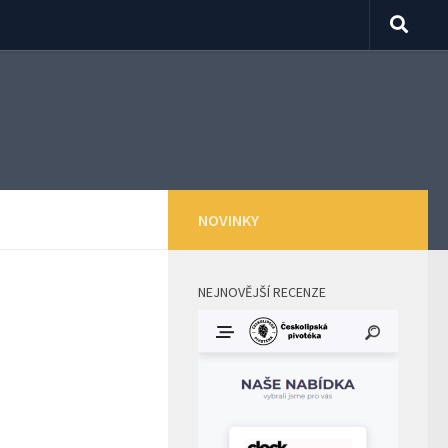
NOVINKY
NEJNOVĚJŠÍ RECENZE