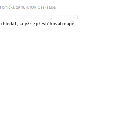
 hledat, když se přestěhoval mapě