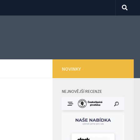
NOVINKY
NEJNOVĚJŠÍ RECENZE