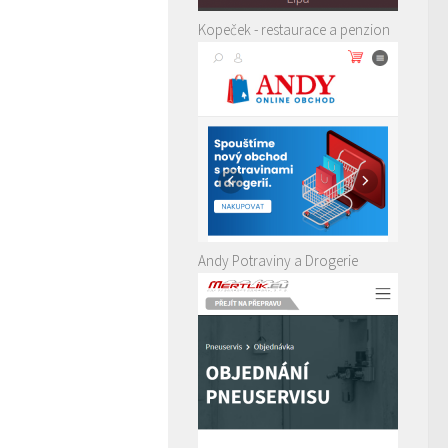
Kopeček - restaurace a penzion
Andy Potraviny a Drogerie