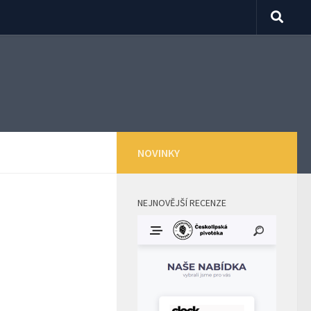
NOVINKY
NEJNOVĚJŠÍ RECENZE