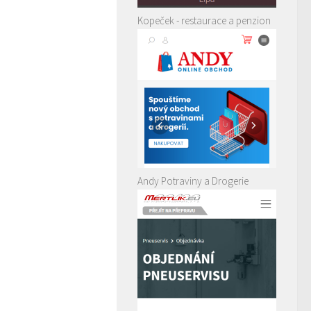
Kopeček - restaurace a penzion
Andy Potraviny a Drogerie