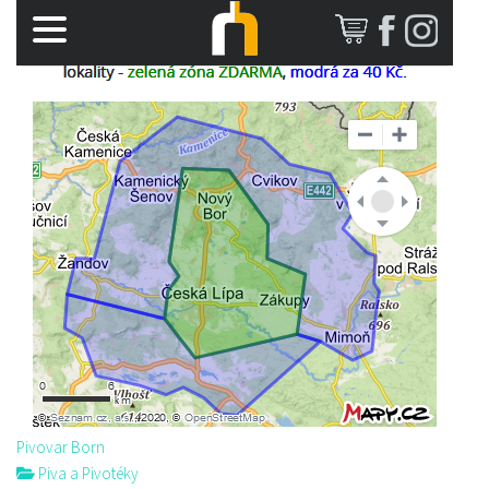
Pivovar Born
Piva a Pivotéky